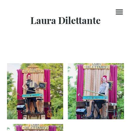
Laura Dilettante