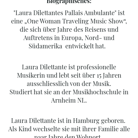
Biographisches:
"Laura Dilettantes Pallais Ambulante" ist
eine „One Woman Traveling Music Show“,
die sich über Jahre des Reisens und
Auftretens in Europa, Nord- und
Südamerika entwickelt hat.
Laura Dilettante ist professionelle
Musikerin und lebt seit über 15 Jahren
ausschliesslich von der Musik.
Studiert hat sie an der Musikhochschule in
Arnheim NL.
Laura Dilettante ist in Hamburg geboren.
Als Kind wechselte sie mit ihrer Familie alle
paar Jahre den Wohnort.