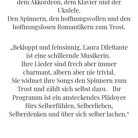
dem Akkordeon, dem Klavier und der
Ukulele.
Den Spinnern, den hoffnungsvollen und den
hoffnungslosen Romantikern zum Trost.
„Bekloppt und feinsinnig. Laura Dilettante
ist eine schillernde Musikerin.
Ihre Lieder sind frech aber immer
charmant, albern aber nie trivial.
Sie widmet ihre Songs den Spinnern zum
Trost und zählt sich selbst dazu. Ihr
Programm ist ein ansteckendes Plädoyer
fürs Selberfühlen, Selberlieben,
Selberdenken und über sich selber lachen.“