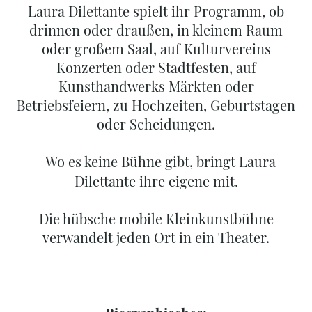
Laura Dilettante spielt ihr Programm, ob
drinnen oder draußen, in kleinem Raum
oder großem Saal, auf Kulturvereins
Konzerten oder Stadtfesten, auf
Kunsthandwerks Märkten oder
Betriebsfeiern, zu Hochzeiten, Geburtstagen
oder Scheidungen.
Wo es keine Bühne gibt, bringt Laura
Dilettante ihre eigene mit.
Die hübsche mobile Kleinkunstbühne
verwandelt jeden Ort in ein Theater.