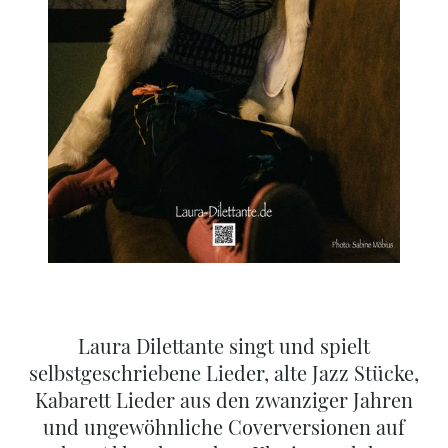
Laura Dilettante singt und spielt
selbstgeschriebene Lieder, alte Jazz Stücke,
Kabarett Lieder aus den zwanziger Jahren
und ungewöhnliche Coverversionen auf