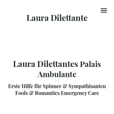
Laura Dilettante
Laura Dilettantes
Palais
Ambulante
Erste Hilfe für Spinner & Sympathisanten
Fools & Romantics Emergency Care