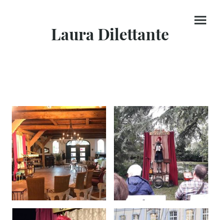
Laura Dilettante